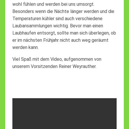
wohl fühlen und werden bei uns umsorgt.
Besonders wenn die Nächte länger werden und die
Temperaturen kühler sind auch verschiedene
Laubansammlungen wichtig. Bevor man einen
Laubhaufen entsorgt, sollte man sich überlegen, ob
er im nächsten Frühjahr nicht auch weg geräumt
werden kann.
Viel Spaß mit dem Video, aufgenommen von
unserem Vorsitzenden Reiner Weyrauther.