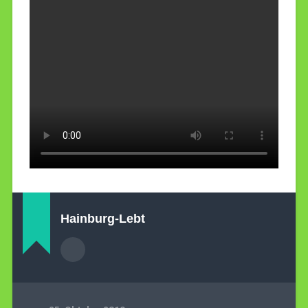
Hainburg-Lebt