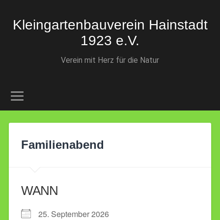
Kleingartenbauverein Hainstadt
1923 e.V.
Verein mit Herz für die Natur
Familienabend
WANN
25. September 2026