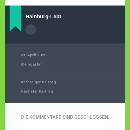
Hainburg-Lebt
23. April 2020
Kleingarten
Vorheriger Beitrag
Nächster Beitrag
DIE KOMMENTARE SIND GESCHLOSSEN.