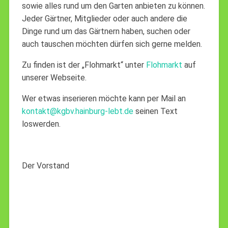
sowie alles rund um den Garten anbieten zu können.
Jeder Gärtner, Mitglieder oder auch andere die
Dinge rund um das Gärtnern haben, suchen oder
auch tauschen möchten dürfen sich gerne melden.
Zu finden ist der „Flohmarkt“ unter
Flohmarkt
auf
unserer Webseite.
Wer etwas inserieren möchte kann per Mail an
kontakt@kgbv.hainburg-lebt.de
seinen Text
loswerden.
Der Vorstand