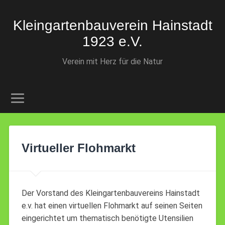
Kleingartenbauverein Hainstadt
1923 e.V.
Verein mit Herz für die Natur
Virtueller Flohmarkt
Der Vorstand des Kleingartenbauvereins Hainstadt
e.v. hat einen virtuellen Flohmarkt auf seinen Seiten
eingerichtet um thematisch benötigte Utensilien